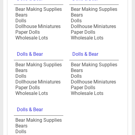
Bear Making Supplies
Bear Making Supplies
Bears
Bears
Dolls
Dolls
Dollhouse Miniatures
Dollhouse Miniatures
Paper Dolls
Paper Dolls
Wholesale Lots
Wholesale Lots
Dolls & Bear
Dolls & Bear
Bear Making Supplies
Bear Making Supplies
Bears
Bears
Dolls
Dolls
Dollhouse Miniatures
Dollhouse Miniatures
Paper Dolls
Paper Dolls
Wholesale Lots
Wholesale Lots
Dolls & Bear
Bear Making Supplies
Bears
Dolls