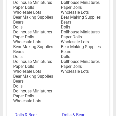
Dollhouse Miniatures
Dollhouse Miniatures
Paper Dolls
Paper Dolls
Wholesale Lots
Wholesale Lots
Bear Making Supplies
Bear Making Supplies
Bears
Bears
Dolls
Dolls
Dollhouse Miniatures
Dollhouse Miniatures
Paper Dolls
Paper Dolls
Wholesale Lots
Wholesale Lots
Bear Making Supplies
Bear Making Supplies
Bears
Bears
Dolls
Dolls
Dollhouse Miniatures
Dollhouse Miniatures
Paper Dolls
Paper Dolls
Wholesale Lots
Wholesale Lots
Bear Making Supplies
Bears
Dolls
Dollhouse Miniatures
Paper Dolls
Wholesale Lots
Dolls & Bear
Dolls & Bear