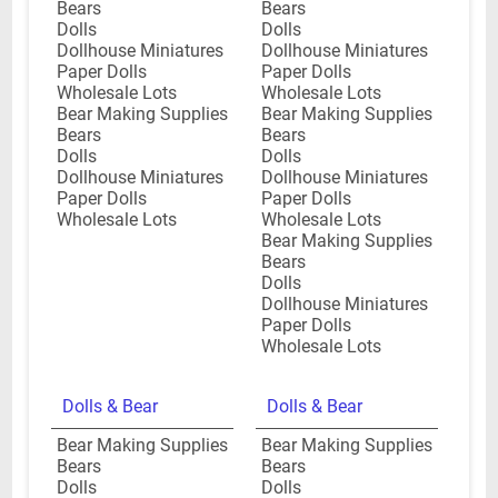
Bears
Bears
Dolls
Dolls
Dollhouse Miniatures
Dollhouse Miniatures
Paper Dolls
Paper Dolls
Wholesale Lots
Wholesale Lots
Bear Making Supplies
Bear Making Supplies
Bears
Bears
Dolls
Dolls
Dollhouse Miniatures
Dollhouse Miniatures
Paper Dolls
Paper Dolls
Wholesale Lots
Wholesale Lots
Bear Making Supplies
Bears
Dolls
Dollhouse Miniatures
Paper Dolls
Wholesale Lots
Dolls & Bear
Dolls & Bear
Bear Making Supplies
Bear Making Supplies
Bears
Bears
Dolls
Dolls