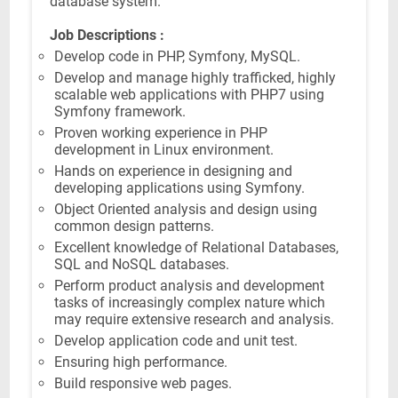
database system.
Job Descriptions :
Develop code in PHP, Symfony, MySQL.
Develop and manage highly trafficked, highly
scalable web applications with PHP7 using
Symfony framework.
Proven working experience in PHP
development in Linux environment.
Hands on experience in designing and
developing applications using Symfony.
Object Oriented analysis and design using
common design patterns.
Excellent knowledge of Relational Databases,
SQL and NoSQL databases.
Perform product analysis and development
tasks of increasingly complex nature which
may require extensive research and analysis.
Develop application code and unit test.
Ensuring high performance.
Build responsive web pages.