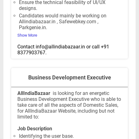
Ensure the technical feasibility of UI/UX
designs.
Candidates would mainly be working on
Allindiabazaar.in , Safewebkey.com ,
Parkgenie.in.
Show More
Contact
info@allindiabazaar.in
or call +91
8377903767.
Business Development Executive
AllIndiaBazaar
is looking for an energetic
Business Development Executive who is able to
take care of all the aspects of Domestic Sales,
for AllIndiaBazaar Website, including but not
limited to:
Job Description
Identifying the user base.