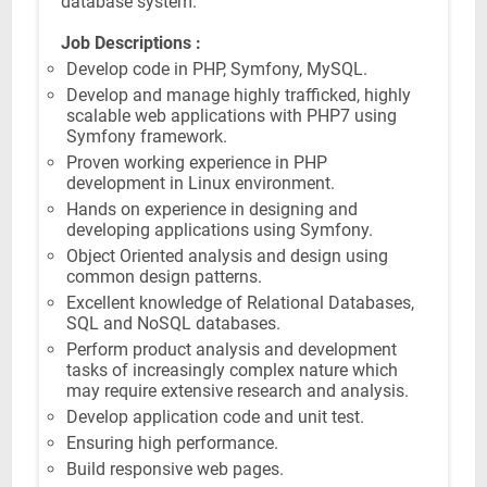
database system.
Job Descriptions :
Develop code in PHP, Symfony, MySQL.
Develop and manage highly trafficked, highly
scalable web applications with PHP7 using
Symfony framework.
Proven working experience in PHP
development in Linux environment.
Hands on experience in designing and
developing applications using Symfony.
Object Oriented analysis and design using
common design patterns.
Excellent knowledge of Relational Databases,
SQL and NoSQL databases.
Perform product analysis and development
tasks of increasingly complex nature which
may require extensive research and analysis.
Develop application code and unit test.
Ensuring high performance.
Build responsive web pages.