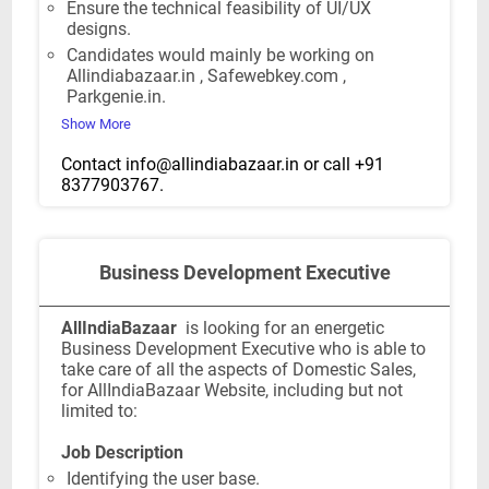
Ensure the technical feasibility of UI/UX
designs.
Candidates would mainly be working on
Allindiabazaar.in , Safewebkey.com ,
Parkgenie.in.
Show More
Contact
info@allindiabazaar.in
or call +91
8377903767.
Business Development Executive
AllIndiaBazaar
is looking for an energetic
Business Development Executive who is able to
take care of all the aspects of Domestic Sales,
for AllIndiaBazaar Website, including but not
limited to:
Job Description
Identifying the user base.